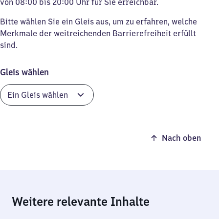
von 08:00 bis 20:00 Uhr für Sie erreichbar.
Bitte wählen Sie ein Gleis aus, um zu erfahren, welche
Merkmale der weitreichenden Barrierefreiheit erfüllt
sind.
Gleis wählen
Nach oben
Weitere relevante Inhalte