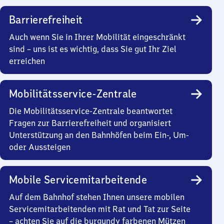
Barrierefreiheit
Auch wenn Sie in Ihrer Mobilität eingeschränkt
sind – uns ist es wichtig, dass Sie gut Ihr Ziel
erreichen
Mobilitätsservice-Zentrale
Die Mobilitätsservice-Zentrale beantwortet
Fragen zur Barrierefreiheit und organisiert
Unterstützung an den Bahnhöfen beim Ein-, Um-
oder Aussteigen
Mobile Servicemitarbeitende
Auf dem Bahnhof stehen Ihnen unsere mobilen
Servicemitarbeitenden mit Rat und Tat zur Seite
– achten Sie auf die burgundy farbenen Mützen