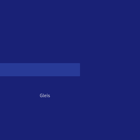
Gleis