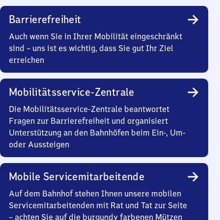
Barrierefreiheit
Auch wenn Sie in Ihrer Mobilität eingeschränkt
sind – uns ist es wichtig, dass Sie gut Ihr Ziel
erreichen
Mobilitätsservice-Zentrale
Die Mobilitätsservice-Zentrale beantwortet
Fragen zur Barrierefreiheit und organisiert
Unterstützung an den Bahnhöfen beim Ein-, Um-
oder Aussteigen
Mobile Servicemitarbeitende
Auf dem Bahnhof stehen Ihnen unsere mobilen
Servicemitarbeitenden mit Rat und Tat zur Seite
– achten Sie auf die burgundy farbenen Mützen