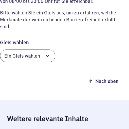
von 08:00 bis 20:00 Uhr für Sie erreichbar.
Bitte wählen Sie ein Gleis aus, um zu erfahren, welche
Merkmale der weitreichenden Barrierefreiheit erfüllt
sind.
Gleis wählen
Nach oben
Weitere relevante Inhalte