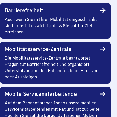
Barrierefreiheit
Auch wenn Sie in Ihrer Mobilität eingeschränkt
sind – uns ist es wichtig, dass Sie gut Ihr Ziel
erreichen
Mobilitätsservice-Zentrale
Die Mobilitätsservice-Zentrale beantwortet
Fragen zur Barrierefreiheit und organisiert
Unterstützung an den Bahnhöfen beim Ein-, Um-
oder Aussteigen
Mobile Servicemitarbeitende
Auf dem Bahnhof stehen Ihnen unsere mobilen
Servicemitarbeitenden mit Rat und Tat zur Seite
– achten Sie auf die burgundy farbenen Mützen