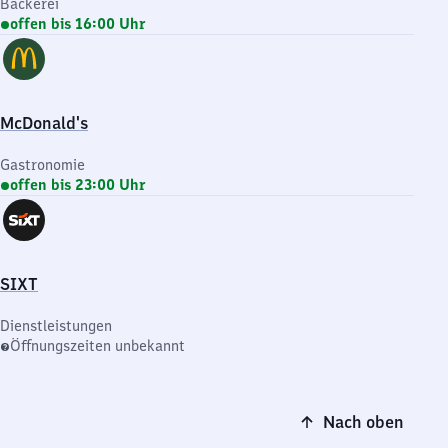
Bäckerei
offen bis 16:00 Uhr
McDonald's
Gastronomie
offen bis 23:00 Uhr
SIXT
Dienstleistungen
Öffnungszeiten unbekannt
Nach oben