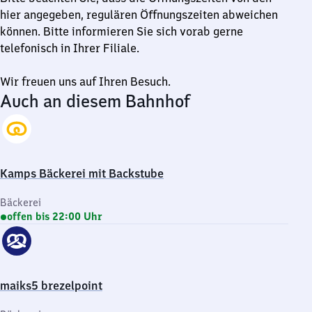
hier angegeben, regulären Öffnungszeiten abweichen
können. Bitte informieren Sie sich vorab gerne
telefonisch in Ihrer Filiale.
Wir freuen uns auf Ihren Besuch.
Auch an diesem Bahnhof
Kamps Bäckerei mit Backstube
Bäckerei
offen bis 22:00 Uhr
maiks5 brezelpoint