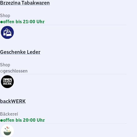
Brzezina Tabakwaren
Shop
offen bis 21:00 Uhr
Geschenke Leder
Shop
geschlossen
backWERK
Bäckerei
offen bis 20:00 Uhr