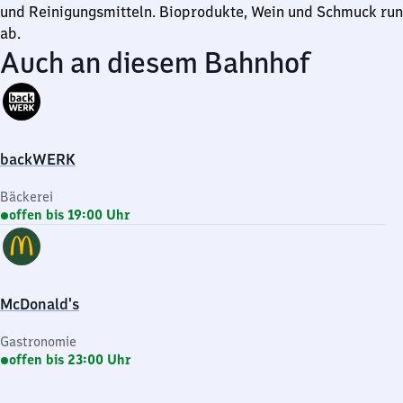
und Reinigungsmitteln. Bioprodukte, Wein und Schmuck ru
ab.
Auch an diesem Bahnhof
backWERK
Bäckerei
offen bis 19:00 Uhr
McDonald's
Gastronomie
offen bis 23:00 Uhr