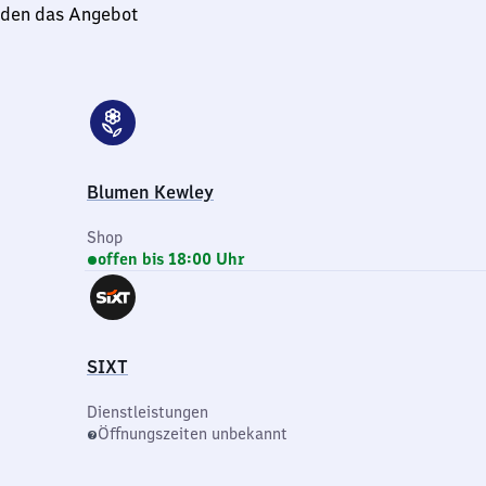
nden das Angebot
Blumen Kewley
Shop
offen bis 18:00 Uhr
SIXT
Dienstleistungen
Öffnungszeiten unbekannt