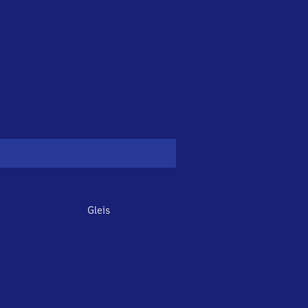
Gleis