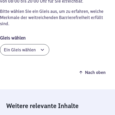
von 08:00 bis 20:00 Uhr für Sie erreichbar.
Bitte wählen Sie ein Gleis aus, um zu erfahren, welche
Merkmale der weitreichenden Barrierefreiheit erfüllt
sind.
Gleis wählen
Nach oben
Weitere relevante Inhalte