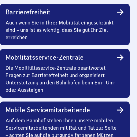
Barrierefreiheit
Auch wenn Sie in Ihrer Mobilität eingeschränkt
sind – uns ist es wichtig, dass Sie gut Ihr Ziel
erreichen
Mobilitätsservice-Zentrale
Die Mobilitätsservice-Zentrale beantwortet
Fragen zur Barrierefreiheit und organisiert
Unterstützung an den Bahnhöfen beim Ein-, Um-
oder Aussteigen
Mobile Servicemitarbeitende
Auf dem Bahnhof stehen Ihnen unsere mobilen
Servicemitarbeitenden mit Rat und Tat zur Seite
– achten Sie auf die burgundy farbenen Mützen