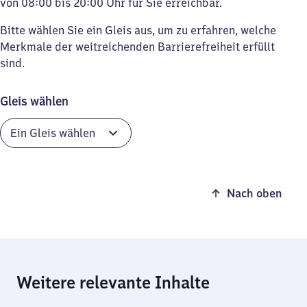
von 08:00 bis 20:00 Uhr für Sie erreichbar.
Bitte wählen Sie ein Gleis aus, um zu erfahren, welche
Merkmale der weitreichenden Barrierefreiheit erfüllt
sind.
Gleis wählen
Nach oben
Weitere relevante Inhalte