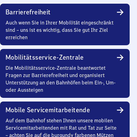
Barrierefreiheit
Auch wenn Sie in Ihrer Mobilität eingeschränkt
sind – uns ist es wichtig, dass Sie gut Ihr Ziel
erreichen
Mobilitätsservice-Zentrale
Die Mobilitätsservice-Zentrale beantwortet
Fragen zur Barrierefreiheit und organisiert
Unterstützung an den Bahnhöfen beim Ein-, Um-
oder Aussteigen
Mobile Servicemitarbeitende
Auf dem Bahnhof stehen Ihnen unsere mobilen
Servicemitarbeitenden mit Rat und Tat zur Seite
– achten Sie auf die burgundy farbenen Mützen