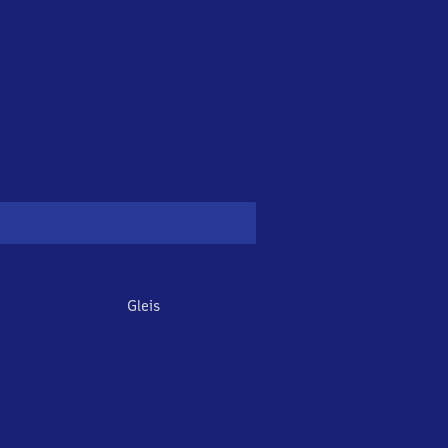
Gleis