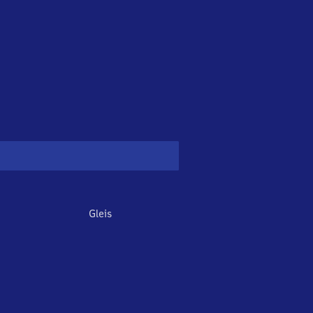
Gleis