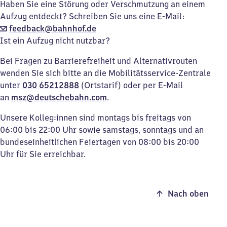
Haben Sie eine Störung oder Verschmutzung an einem
Aufzug entdeckt? Schreiben Sie uns eine E-Mail:
feedback@bahnhof.de
Ist ein Aufzug nicht nutzbar?
Bei Fragen zu Barrierefreiheit und Alternativrouten
wenden Sie sich bitte an die Mobilitätsservice-Zentrale
unter
030 65212888
(Ortstarif) oder per E-Mail
an
msz@deutschebahn.com
.
Unsere Kolleg:innen sind montags bis freitags von
06:00 bis 22:00 Uhr sowie samstags, sonntags und an
bundeseinheitlichen Feiertagen von 08:00 bis 20:00
Uhr für Sie erreichbar.
Nach oben