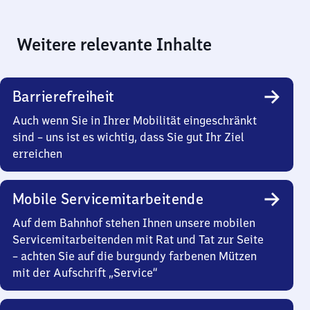
Weitere relevante Inhalte
Barrierefreiheit
Auch wenn Sie in Ihrer Mobilität eingeschränkt
sind – uns ist es wichtig, dass Sie gut Ihr Ziel
erreichen
Mobile Servicemitarbeitende
Auf dem Bahnhof stehen Ihnen unsere mobilen
Servicemitarbeitenden mit Rat und Tat zur Seite
– achten Sie auf die burgundy farbenen Mützen
mit der Aufschrift „Service“