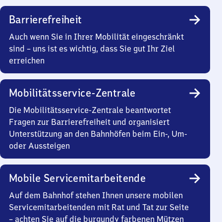
Barrierefreiheit
Auch wenn Sie in Ihrer Mobilität eingeschränkt
sind – uns ist es wichtig, dass Sie gut Ihr Ziel
erreichen
Mobilitätsservice-Zentrale
Die Mobilitätsservice-Zentrale beantwortet
Fragen zur Barrierefreiheit und organisiert
Unterstützung an den Bahnhöfen beim Ein-, Um-
oder Aussteigen
Mobile Servicemitarbeitende
Auf dem Bahnhof stehen Ihnen unsere mobilen
Servicemitarbeitenden mit Rat und Tat zur Seite
– achten Sie auf die burgundy farbenen Mützen