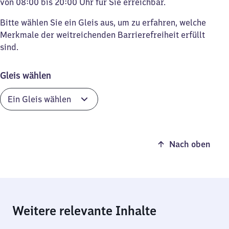
von 08:00 bis 20:00 Uhr für Sie erreichbar.
Bitte wählen Sie ein Gleis aus, um zu erfahren, welche
Merkmale der weitreichenden Barrierefreiheit erfüllt
sind.
Gleis wählen
Nach oben
Weitere relevante Inhalte