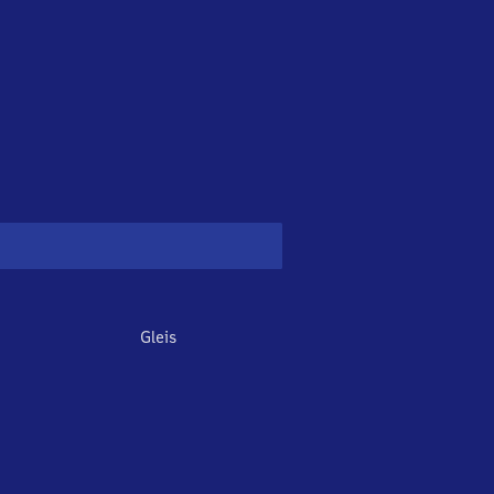
Gleis