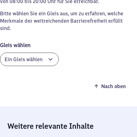
von 08:00 bis 20:00 Uhr für Sie erreichbar.
Bitte wählen Sie ein Gleis aus, um zu erfahren, welche
Merkmale der weitreichenden Barrierefreiheit erfüllt
sind.
Gleis wählen
Nach oben
Weitere relevante Inhalte