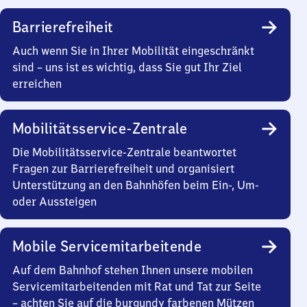
Barrierefreiheit
Auch wenn Sie in Ihrer Mobilität eingeschränkt
sind – uns ist es wichtig, dass Sie gut Ihr Ziel
erreichen
Mobilitätsservice-Zentrale
Die Mobilitätsservice-Zentrale beantwortet
Fragen zur Barrierefreiheit und organisiert
Unterstützung an den Bahnhöfen beim Ein-, Um-
oder Aussteigen
Mobile Servicemitarbeitende
Auf dem Bahnhof stehen Ihnen unsere mobilen
Servicemitarbeitenden mit Rat und Tat zur Seite
– achten Sie auf die burgundy farbenen Mützen