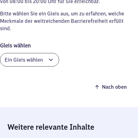
von 08:00 bis 20:00 Uhr für Sie erreichbar.
Bitte wählen Sie ein Gleis aus, um zu erfahren, welche
Merkmale der weitreichenden Barrierefreiheit erfüllt
sind.
Gleis wählen
Nach oben
Weitere relevante Inhalte