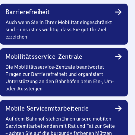
Barrierefreiheit
Auch wenn Sie in Ihrer Mobilität eingeschränkt
sind – uns ist es wichtig, dass Sie gut Ihr Ziel
erreichen
Mobilitätsservice-Zentrale
Die Mobilitätsservice-Zentrale beantwortet
Fragen zur Barrierefreiheit und organisiert
Unterstützung an den Bahnhöfen beim Ein-, Um-
oder Aussteigen
Mobile Servicemitarbeitende
Auf dem Bahnhof stehen Ihnen unsere mobilen
Servicemitarbeitenden mit Rat und Tat zur Seite
– achten Sie auf die burgundy farbenen Mützen