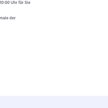
20:00 Uhr für Sie
kmale der