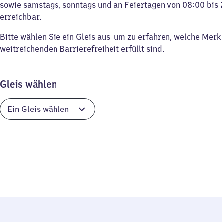
sowie samstags, sonntags und an Feiertagen von 08:00 bis 
erreichbar.
Bitte wählen Sie ein Gleis aus, um zu erfahren, welche Mer
weitreichenden Barrierefreiheit erfüllt sind.
Gleis wählen