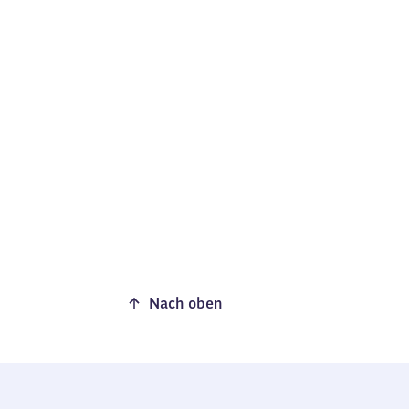
Nach oben