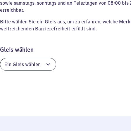
sowie samstags, sonntags und an Feiertagen von 08:00 bis 
erreichbar.
Bitte wählen Sie ein Gleis aus, um zu erfahren, welche Mer
weitreichenden Barrierefreiheit erfüllt sind.
Gleis wählen