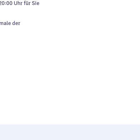
20:00 Uhr für Sie
kmale der