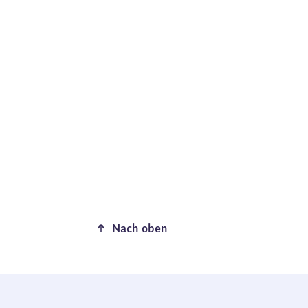
Nach oben