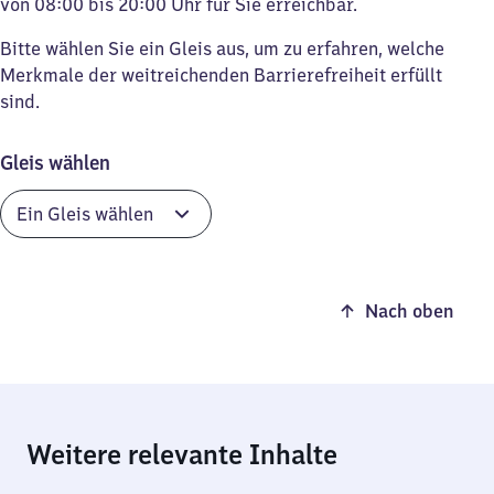
von 08:00 bis 20:00 Uhr für Sie erreichbar.
Bitte wählen Sie ein Gleis aus, um zu erfahren, welche
Merkmale der weitreichenden Barrierefreiheit erfüllt
sind.
Gleis wählen
Nach oben
Weitere relevante Inhalte