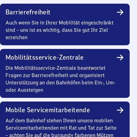
Barrierefreiheit
Auch wenn Sie in Ihrer Mobilität eingeschränkt
sind – uns ist es wichtig, dass Sie gut Ihr Ziel
erreichen
Mobilitätsservice-Zentrale
Die Mobilitätsservice-Zentrale beantwortet
Fragen zur Barrierefreiheit und organisiert
Unterstützung an den Bahnhöfen beim Ein-, Um-
oder Aussteigen
Mobile Servicemitarbeitende
Auf dem Bahnhof stehen Ihnen unsere mobilen
Servicemitarbeitenden mit Rat und Tat zur Seite
– achten Sie auf die burgundy farbenen Mützen