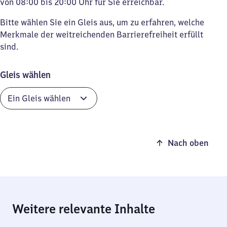
von 08:00 bis 20:00 Uhr für Sie erreichbar.
Bitte wählen Sie ein Gleis aus, um zu erfahren, welche
Merkmale der weitreichenden Barrierefreiheit erfüllt
sind.
Gleis wählen
Nach oben
Weitere relevante Inhalte