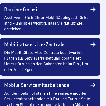
Barrierefreiheit
Auch wenn Sie in Ihrer Mobilität eingeschränkt
sind – uns ist es wichtig, dass Sie gut Ihr Ziel
erreichen
Mobilitätsservice-Zentrale
Die Mobilitätsservice-Zentrale beantwortet
Fragen zur Barrierefreiheit und organisiert
Unterstützung an den Bahnhöfen beim Ein-, Um-
oder Aussteigen
Mobile Servicemitarbeitende
Auf dem Bahnhof stehen Ihnen unsere mobilen
Servicemitarbeitenden mit Rat und Tat zur Seite
– achten Sie auf die burgundy farbenen Mützen