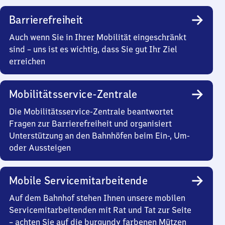
Barrierefreiheit
Auch wenn Sie in Ihrer Mobilität eingeschränkt
sind – uns ist es wichtig, dass Sie gut Ihr Ziel
erreichen
Mobilitätsservice-Zentrale
Die Mobilitätsservice-Zentrale beantwortet
Fragen zur Barrierefreiheit und organisiert
Unterstützung an den Bahnhöfen beim Ein-, Um-
oder Aussteigen
Mobile Servicemitarbeitende
Auf dem Bahnhof stehen Ihnen unsere mobilen
Servicemitarbeitenden mit Rat und Tat zur Seite
– achten Sie auf die burgundy farbenen Mützen