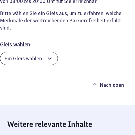
von 08:00 bis 20:00 Uhr für Sie erreichbar.
Bitte wählen Sie ein Gleis aus, um zu erfahren, welche
Merkmale der weitreichenden Barrierefreiheit erfüllt
sind.
Gleis wählen
Nach oben
Weitere relevante Inhalte