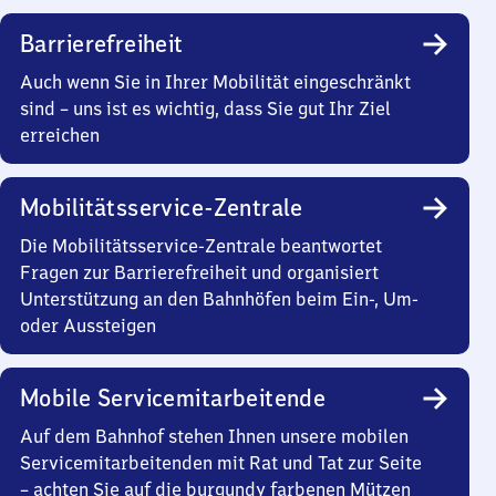
Barrierefreiheit
Auch wenn Sie in Ihrer Mobilität eingeschränkt
sind – uns ist es wichtig, dass Sie gut Ihr Ziel
erreichen
Mobilitätsservice-Zentrale
Die Mobilitätsservice-Zentrale beantwortet
Fragen zur Barrierefreiheit und organisiert
Unterstützung an den Bahnhöfen beim Ein-, Um-
oder Aussteigen
Mobile Servicemitarbeitende
Auf dem Bahnhof stehen Ihnen unsere mobilen
Servicemitarbeitenden mit Rat und Tat zur Seite
– achten Sie auf die burgundy farbenen Mützen