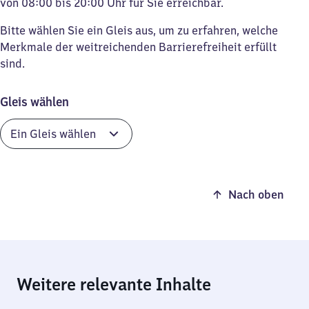
von 08:00 bis 20:00 Uhr für Sie erreichbar.
Bitte wählen Sie ein Gleis aus, um zu erfahren, welche
Merkmale der weitreichenden Barrierefreiheit erfüllt
sind.
Gleis wählen
Nach oben
Weitere relevante Inhalte