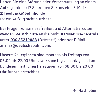
Haben Sie eine Störung oder Verschmutzung an einem
Aufzug entdeckt? Schreiben Sie uns eine E-Mail:
feedback@bahnhof.de
Ist ein Aufzug nicht nutzbar?
Bei Fragen zu Barrierefreiheit und Alternativrouten
wenden Sie sich bitte an die Mobilitätsservice-Zentrale
unter
030 65212888
(Ortstarif) oder per E-Mail
an
msz@deutschebahn.com
.
Unsere Kolleg:innen sind montags bis freitags von
06:00 bis 22:00 Uhr sowie samstags, sonntags und an
bundeseinheitlichen Feiertagen von 08:00 bis 20:00
Uhr für Sie erreichbar.
Nach oben