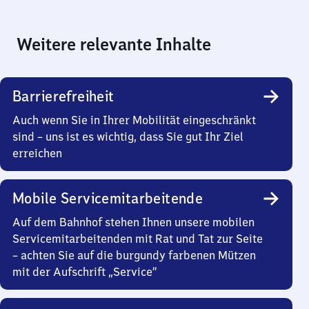
Weitere relevante Inhalte
Barrierefreiheit
Auch wenn Sie in Ihrer Mobilität eingeschränkt
sind – uns ist es wichtig, dass Sie gut Ihr Ziel
erreichen
Mobile Servicemitarbeitende
Auf dem Bahnhof stehen Ihnen unsere mobilen
Servicemitarbeitenden mit Rat und Tat zur Seite
– achten Sie auf die burgundy farbenen Mützen
mit der Aufschrift „Service“