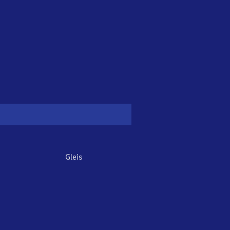
Gleis