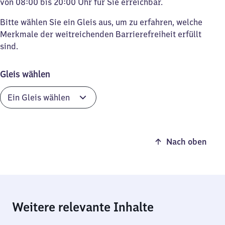
von 08:00 bis 20:00 Uhr für Sie erreichbar.
Bitte wählen Sie ein Gleis aus, um zu erfahren, welche
Merkmale der weitreichenden Barrierefreiheit erfüllt
sind.
Gleis wählen
Nach oben
Weitere relevante Inhalte