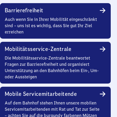
Barrierefreiheit
Auch wenn Sie in Ihrer Mobilität eingeschränkt
sind – uns ist es wichtig, dass Sie gut Ihr Ziel
erreichen
Mobilitätsservice-Zentrale
Die Mobilitätsservice-Zentrale beantwortet
Fragen zur Barrierefreiheit und organisiert
Unterstützung an den Bahnhöfen beim Ein-, Um-
oder Aussteigen
Mobile Servicemitarbeitende
Auf dem Bahnhof stehen Ihnen unsere mobilen
Servicemitarbeitenden mit Rat und Tat zur Seite
– achten Sie auf die burgundy farbenen Mützen