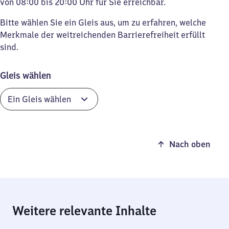
von 08:00 bis 20:00 Uhr für Sie erreichbar.
Bitte wählen Sie ein Gleis aus, um zu erfahren, welche
Merkmale der weitreichenden Barrierefreiheit erfüllt
sind.
Gleis wählen
Nach oben
Weitere relevante Inhalte