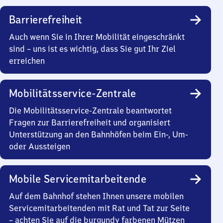
Barrierefreiheit
Auch wenn Sie in Ihrer Mobilität eingeschränkt
sind – uns ist es wichtig, dass Sie gut Ihr Ziel
erreichen
Mobilitätsservice-Zentrale
Die Mobilitätsservice-Zentrale beantwortet
Fragen zur Barrierefreiheit und organisiert
Unterstützung an den Bahnhöfen beim Ein-, Um-
oder Aussteigen
Mobile Servicemitarbeitende
Auf dem Bahnhof stehen Ihnen unsere mobilen
Servicemitarbeitenden mit Rat und Tat zur Seite
– achten Sie auf die burgundy farbenen Mützen