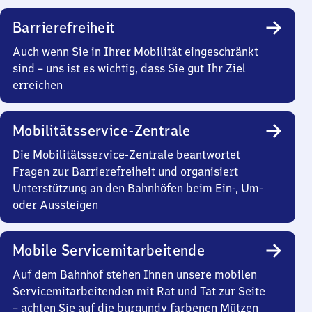
Barrierefreiheit
Auch wenn Sie in Ihrer Mobilität eingeschränkt
sind – uns ist es wichtig, dass Sie gut Ihr Ziel
erreichen
Mobilitätsservice-Zentrale
Die Mobilitätsservice-Zentrale beantwortet
Fragen zur Barrierefreiheit und organisiert
Unterstützung an den Bahnhöfen beim Ein-, Um-
oder Aussteigen
Mobile Servicemitarbeitende
Auf dem Bahnhof stehen Ihnen unsere mobilen
Servicemitarbeitenden mit Rat und Tat zur Seite
– achten Sie auf die burgundy farbenen Mützen