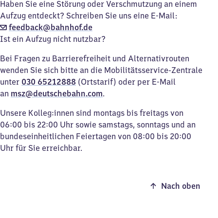
Haben Sie eine Störung oder Verschmutzung an einem
Aufzug entdeckt? Schreiben Sie uns eine E-Mail:
feedback@bahnhof.de
Ist ein Aufzug nicht nutzbar?
Bei Fragen zu Barrierefreiheit und Alternativrouten
wenden Sie sich bitte an die Mobilitätsservice-Zentrale
unter
030 65212888
(Ortstarif) oder per E-Mail
an
msz@deutschebahn.com
.
Unsere Kolleg:innen sind montags bis freitags von
06:00 bis 22:00 Uhr sowie samstags, sonntags und an
bundeseinheitlichen Feiertagen von 08:00 bis 20:00
Uhr für Sie erreichbar.
Nach oben