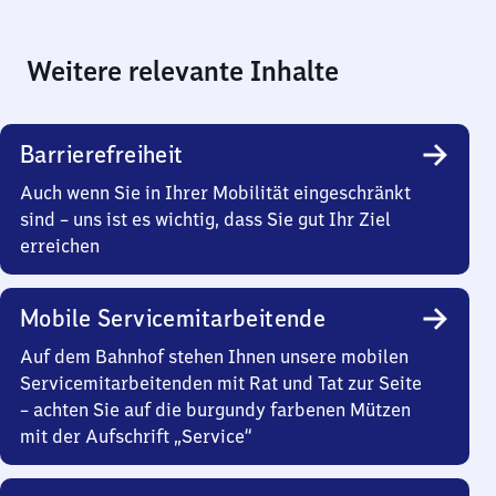
Weitere relevante Inhalte
Barrierefreiheit
Auch wenn Sie in Ihrer Mobilität eingeschränkt
sind – uns ist es wichtig, dass Sie gut Ihr Ziel
erreichen
Mobile Servicemitarbeitende
Auf dem Bahnhof stehen Ihnen unsere mobilen
Servicemitarbeitenden mit Rat und Tat zur Seite
– achten Sie auf die burgundy farbenen Mützen
mit der Aufschrift „Service“