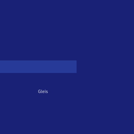
Gleis