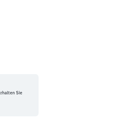
rhalten Sie