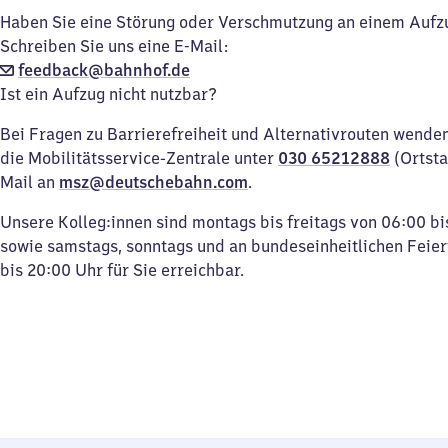
Haben Sie eine Störung oder Verschmutzung an einem Aufz
Schreiben Sie uns eine E-Mail:
feedback@bahnhof.de
Ist ein Aufzug nicht nutzbar?
Bei Fragen zu Barrierefreiheit und Alternativrouten wenden 
die Mobilitätsservice-Zentrale unter
030 65212888
(Ortsta
Mail an
msz@deutschebahn.com
.
Unsere Kolleg:innen sind montags bis freitags von 06:00 bi
sowie samstags, sonntags und an bundeseinheitlichen Feie
bis 20:00 Uhr für Sie erreichbar.