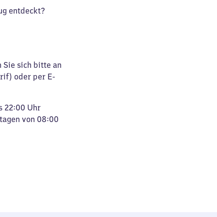
ug entdeckt?
Sie sich bitte an
rif) oder per E-
s 22:00 Uhr
rtagen von 08:00