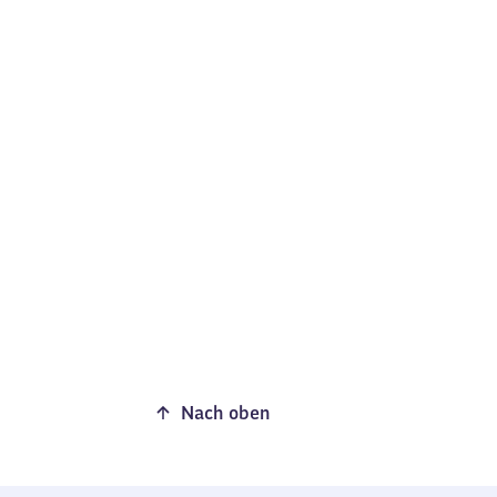
Nach oben