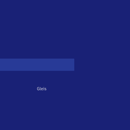
Gleis