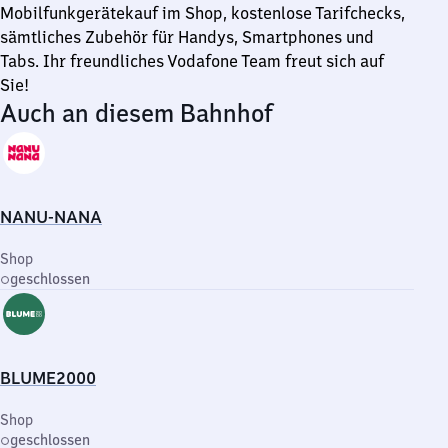
Mobilfunkgerätekauf im Shop, kostenlose Tarifchecks,
sämtliches Zubehör für Handys, Smartphones und
Tabs. Ihr freundliches Vodafone Team freut sich auf
Sie!
Auch an diesem Bahnhof
NANU-NANA
Shop
geschlossen
BLUME2000
Shop
geschlossen