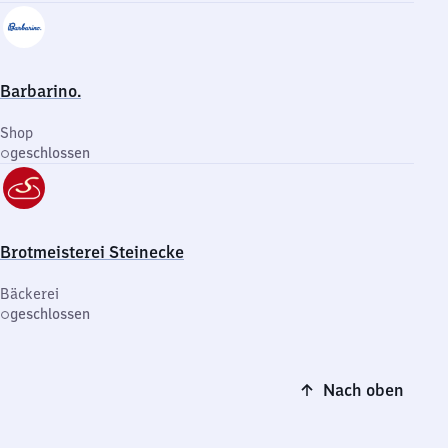
Barbarino.
Shop
geschlossen
Brotmeisterei Steinecke
Bäckerei
geschlossen
Nach oben