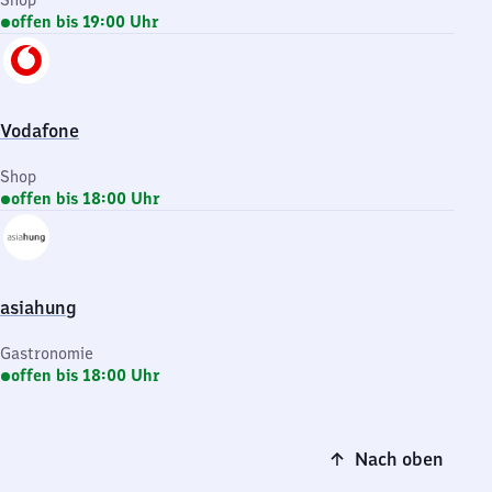
Shop
offen bis 19:00 Uhr
Vodafone
Shop
offen bis 18:00 Uhr
asiahung
Gastronomie
offen bis 18:00 Uhr
Nach oben