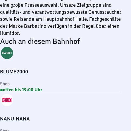
eine große Presseauswahl. Unsere Zielgruppe sind
qualitäts- und verantwortungsbewusste Genussraucher
sowie Reisende am Hauptbahnhof Halle. Fachgeschäfte
der Marke Barbarino verfügen in der Regel über einen
Humidor.
Auch an diesem Bahnhof
BLUME2000
Shop
offen bis 19:00 Uhr
NANU-NANA