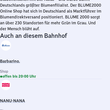
Deutschlands größter Blumenfilialist. Der BLUME2000
Online Shop hat sich in Deutschland als Marktführer im
Blumendirektversand positioniert. BLUME 2000 sorgt
an über 230 Standorten für mehr Grün im Grau. Und
der Mensch blüht auf.
Auch an diesem Bahnhof
Barbarino.
Shop
offen bis 20:00 Uhr
NANU-NANA