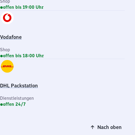
Shop
offen bis 19:00 Uhr
Vodafone
Shop
offen bis 18:00 Uhr
DHL Packstation
Dienstleistungen
offen 24/7
Nach oben