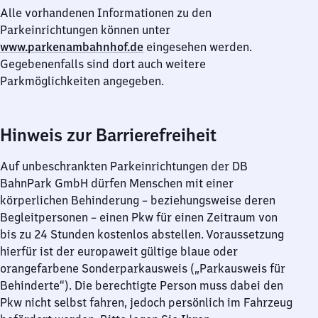
Alle vorhandenen Informationen zu den
Parkeinrichtungen können unter
www.parkenambahnhof.de
eingesehen werden.
Gegebenenfalls sind dort auch weitere
Parkmöglichkeiten angegeben.
Hinweis zur Barrierefreiheit
Auf unbeschrankten Parkeinrichtungen der DB
BahnPark GmbH dürfen Menschen mit einer
körperlichen Behinderung – beziehungsweise deren
Begleitpersonen – einen Pkw für einen Zeitraum von
bis zu 24 Stunden kostenlos abstellen. Voraussetzung
hierfür ist der europaweit gültige blaue oder
orangefarbene Sonderparkausweis („Parkausweis für
Behinderte“). Die berechtigte Person muss dabei den
Pkw nicht selbst fahren, jedoch persönlich im Fahrzeug