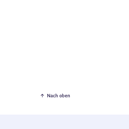
Nach oben