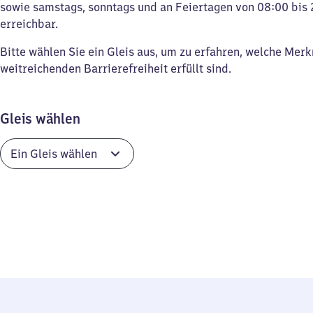
sowie samstags, sonntags und an Feiertagen von 08:00 bis 
erreichbar.
Bitte wählen Sie ein Gleis aus, um zu erfahren, welche Mer
weitreichenden Barrierefreiheit erfüllt sind.
Gleis wählen