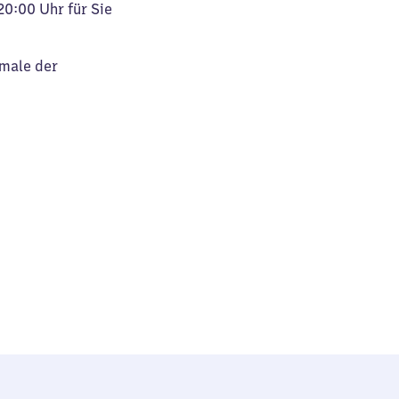
20:00 Uhr für Sie
kmale der