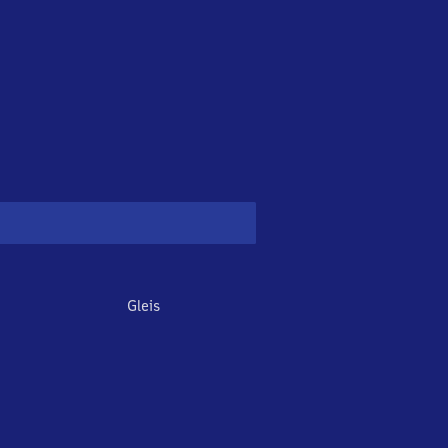
Gleis