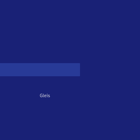
Gleis