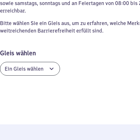
sowie samstags, sonntags und an Feiertagen von 08:00 bis 
erreichbar.
Bitte wählen Sie ein Gleis aus, um zu erfahren, welche Mer
weitreichenden Barrierefreiheit erfüllt sind.
Gleis wählen