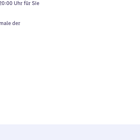
20:00 Uhr für Sie
kmale der