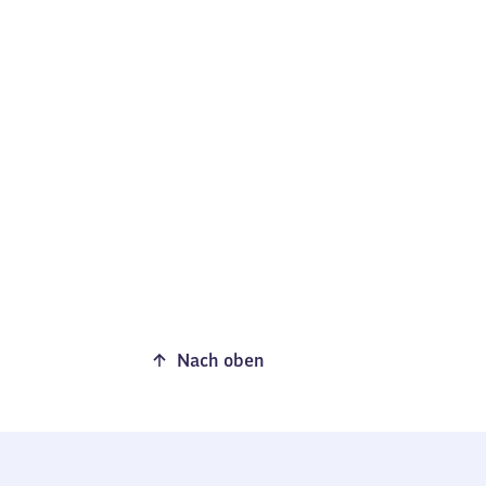
Nach oben