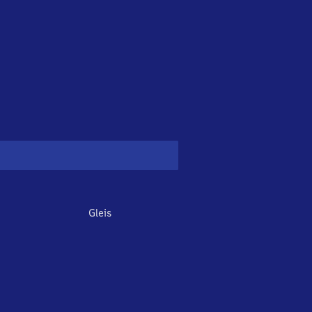
Gleis