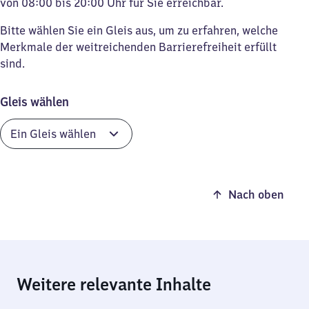
von 08:00 bis 20:00 Uhr für Sie erreichbar.
Bitte wählen Sie ein Gleis aus, um zu erfahren, welche
Merkmale der weitreichenden Barrierefreiheit erfüllt
sind.
Gleis wählen
Nach oben
Weitere relevante Inhalte