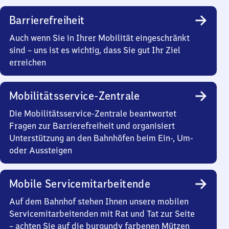
Barrierefreiheit
Auch wenn Sie in Ihrer Mobilität eingeschränkt
sind – uns ist es wichtig, dass Sie gut Ihr Ziel
erreichen
Mobilitätsservice-Zentrale
Die Mobilitätsservice-Zentrale beantwortet
Fragen zur Barrierefreiheit und organisiert
Unterstützung an den Bahnhöfen beim Ein-, Um-
oder Aussteigen
Mobile Servicemitarbeitende
Auf dem Bahnhof stehen Ihnen unsere mobilen
Servicemitarbeitenden mit Rat und Tat zur Seite
– achten Sie auf die burgundy farbenen Mützen