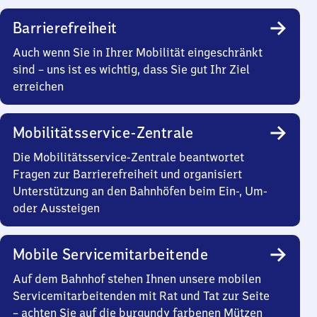
Barrierefreiheit
Auch wenn Sie in Ihrer Mobilität eingeschränkt
sind – uns ist es wichtig, dass Sie gut Ihr Ziel
erreichen
Mobilitätsservice-Zentrale
Die Mobilitätsservice-Zentrale beantwortet
Fragen zur Barrierefreiheit und organisiert
Unterstützung an den Bahnhöfen beim Ein-, Um-
oder Aussteigen
Mobile Servicemitarbeitende
Auf dem Bahnhof stehen Ihnen unsere mobilen
Servicemitarbeitenden mit Rat und Tat zur Seite
– achten Sie auf die burgundy farbenen Mützen