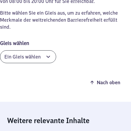
von 08:00 bis 20:00 Uhr für Sie erreichbar.
Bitte wählen Sie ein Gleis aus, um zu erfahren, welche
Merkmale der weitreichenden Barrierefreiheit erfüllt
sind.
Gleis wählen
Nach oben
Weitere relevante Inhalte