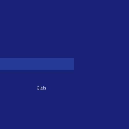
Gleis