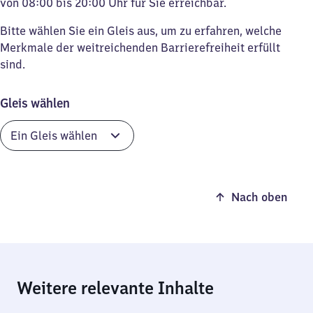
von 08:00 bis 20:00 Uhr für Sie erreichbar.
Bitte wählen Sie ein Gleis aus, um zu erfahren, welche
Merkmale der weitreichenden Barrierefreiheit erfüllt
sind.
Gleis wählen
Nach oben
Weitere relevante Inhalte