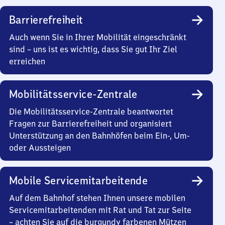
Barrierefreiheit
Auch wenn Sie in Ihrer Mobilität eingeschränkt
sind – uns ist es wichtig, dass Sie gut Ihr Ziel
erreichen
Mobilitätsservice-Zentrale
Die Mobilitätsservice-Zentrale beantwortet
Fragen zur Barrierefreiheit und organisiert
Unterstützung an den Bahnhöfen beim Ein-, Um-
oder Aussteigen
Mobile Servicemitarbeitende
Auf dem Bahnhof stehen Ihnen unsere mobilen
Servicemitarbeitenden mit Rat und Tat zur Seite
– achten Sie auf die burgundy farbenen Mützen