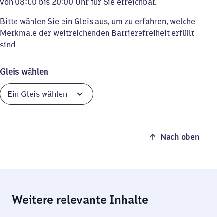
von 08:00 bis 20:00 Uhr für Sie erreichbar.
Bitte wählen Sie ein Gleis aus, um zu erfahren, welche
Merkmale der weitreichenden Barrierefreiheit erfüllt
sind.
Gleis wählen
Nach oben
Weitere relevante Inhalte