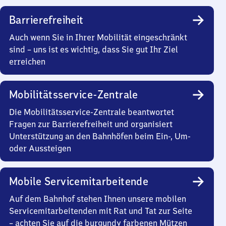
Barrierefreiheit
Auch wenn Sie in Ihrer Mobilität eingeschränkt
sind – uns ist es wichtig, dass Sie gut Ihr Ziel
erreichen
Mobilitätsservice-Zentrale
Die Mobilitätsservice-Zentrale beantwortet
Fragen zur Barrierefreiheit und organisiert
Unterstützung an den Bahnhöfen beim Ein-, Um-
oder Aussteigen
Mobile Servicemitarbeitende
Auf dem Bahnhof stehen Ihnen unsere mobilen
Servicemitarbeitenden mit Rat und Tat zur Seite
– achten Sie auf die burgundy farbenen Mützen