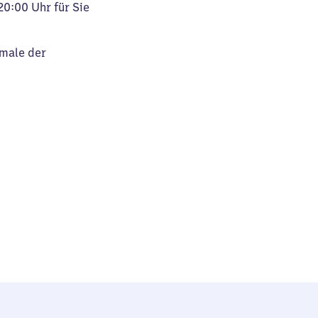
20:00 Uhr für Sie
kmale der