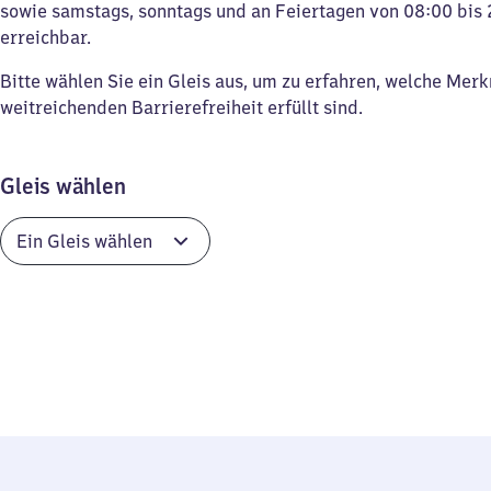
sowie samstags, sonntags und an Feiertagen von 08:00 bis 
erreichbar.
Bitte wählen Sie ein Gleis aus, um zu erfahren, welche Mer
weitreichenden Barrierefreiheit erfüllt sind.
Gleis wählen