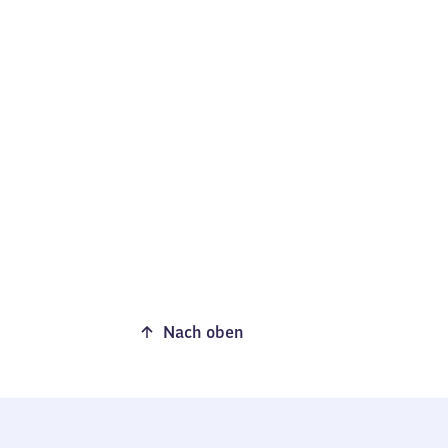
Nach oben