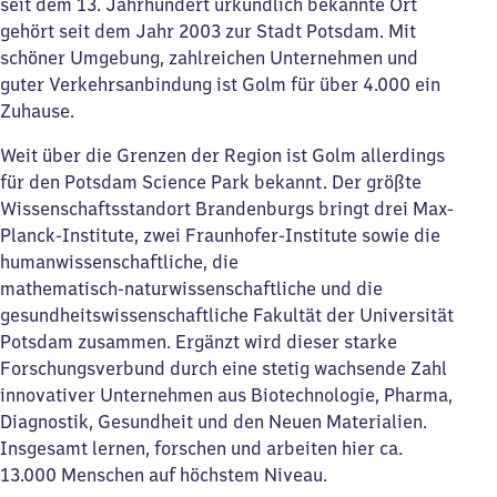
seit dem 13. Jahrhundert urkundlich bekannte Ort
gehört seit dem Jahr 2003 zur Stadt Potsdam. Mit
schöner Umgebung, zahlreichen Unternehmen und
guter Verkehrsanbindung ist Golm für über 4.000 ein
Zuhause.
Weit über die Grenzen der Region ist Golm allerdings
für den Potsdam Science Park bekannt. Der größte
Wissenschaftsstandort Brandenburgs bringt drei Max-
Planck-Institute, zwei Fraunhofer-Institute sowie die
humanwissenschaftliche, die
mathematisch‑naturwissenschaftliche und die
gesundheitswissenschaftliche Fakultät der Universität
Potsdam zusammen. Ergänzt wird dieser starke
Forschungsverbund durch eine stetig wachsende Zahl
innovativer Unternehmen aus Biotechnologie, Pharma,
Diagnostik, Gesundheit und den Neuen Materialien.
Insgesamt lernen, forschen und arbeiten hier ca.
13.000 Menschen auf höchstem Niveau.