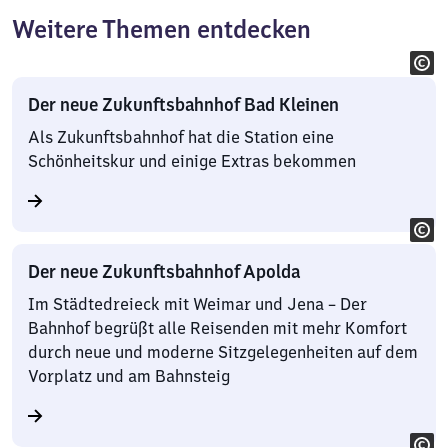
Weitere Themen entdecken
Der neue Zukunftsbahnhof Bad Kleinen
Als Zukunftsbahnhof hat die Station eine
Schönheitskur und einige Extras bekommen
Der neue Zukunftsbahnhof Apolda
Im Städtedreieck mit Weimar und Jena – Der
Bahnhof begrüßt alle Reisenden mit mehr Komfort
durch neue und moderne Sitzgelegenheiten auf dem
Vorplatz und am Bahnsteig