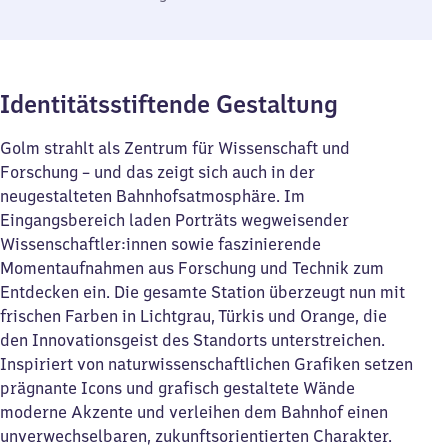
Identitätsstiftende Gestaltung
Golm strahlt als Zentrum für Wissenschaft und
Forschung – und das zeigt sich auch in der
neugestalteten Bahnhofsatmosphäre. Im
Eingangsbereich laden Porträts wegweisender
Wissenschaftler:innen sowie faszinierende
Momentaufnahmen aus Forschung und Technik zum
Entdecken ein. Die gesamte Station überzeugt nun mit
frischen Farben in Lichtgrau, Türkis und Orange, die
den Innovationsgeist des Standorts unterstreichen.
Inspiriert von naturwissenschaftlichen Grafiken setzen
prägnante Icons und grafisch gestaltete Wände
moderne Akzente und verleihen dem Bahnhof einen
unverwechselbaren, zukunftsorientierten Charakter.