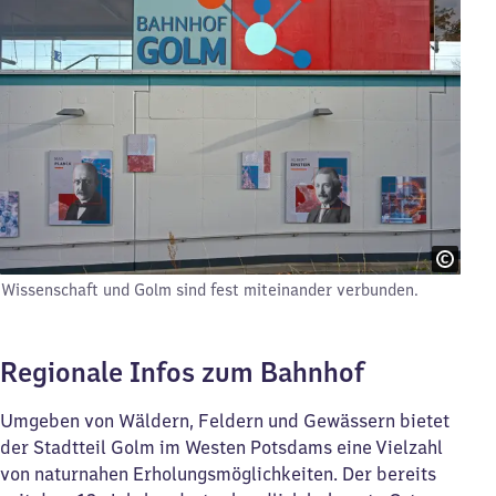
Wissenschaft und Golm sind fest miteinander verbunden.
Regionale Infos zum Bahnhof
Umgeben von Wäldern, Feldern und Gewässern bietet
der Stadtteil Golm im Westen Potsdams eine Vielzahl
von naturnahen Erholungsmöglichkeiten. Der bereits