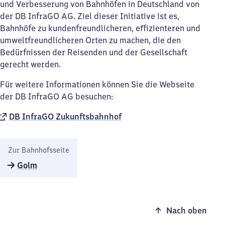
und Verbesserung von Bahnhöfen in Deutschland von
der DB InfraGO AG. Ziel dieser Initiative ist es,
Bahnhöfe zu kundenfreundlicheren, effizienteren und
umweltfreundlicheren Orten zu machen, die den
Bedürfnissen der Reisenden und der Gesellschaft
gerecht werden.
Für weitere Informationen können Sie die Webseite
der DB InfraGO AG besuchen:
DB InfraGO Zukunftsbahnhof​
Zur Bahnhofsseite
Golm
Nach oben