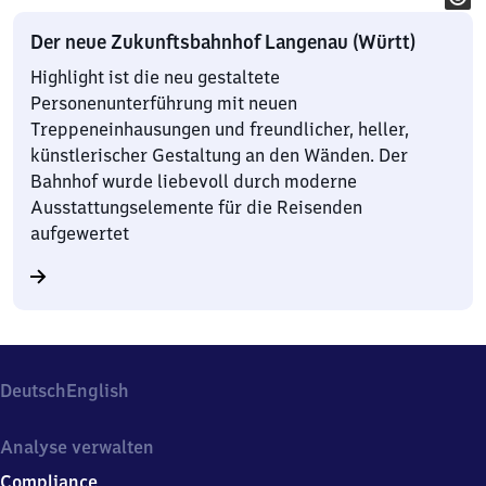
Der neue Zukunftsbahnhof Langenau (Württ)
Highlight ist die neu gestaltete
Personenunterführung mit neuen
Treppeneinhausungen und freundlicher, heller,
künstlerischer Gestaltung an den Wänden. Der
Bahnhof wurde liebevoll durch moderne
Ausstattungselemente für die Reisenden
aufgewertet
Deutsch
English
Analyse verwalten
Compliance