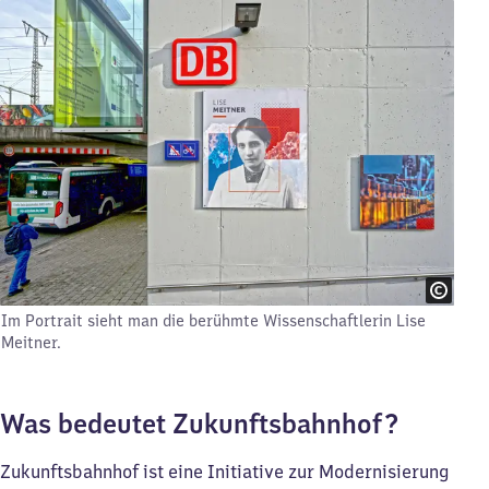
Im Portrait sieht man die berühmte Wissenschaftlerin Lise
Meitner.
Was bedeutet Zukunftsbahnhof?
Zukunftsbahnhof ist eine Initiative zur Modernisierung