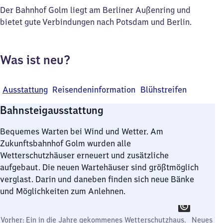
Der Bahnhof Golm liegt am Berliner Außenring und
bietet gute Verbindungen nach Potsdam und Berlin.
Was ist neu?
Ausstattung
Reisendeninformation
Blühstreifen
Bahnsteigausstattung
Bequemes Warten bei Wind und Wetter. Am
Zukunftsbahnhof Golm wurden alle
Wetterschutzhäuser erneuert und zusätzliche
aufgebaut. Die neuen Wartehäuser sind größtmöglich
verglast. Darin und daneben finden sich neue Bänke
und Möglichkeiten zum Anlehnen.
Vorher: Ein in die Jahre gekommenes Wetterschutzhaus.
Neues Wet