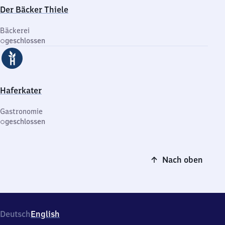
Der Bäcker Thiele
Bäckerei
geschlossen
Haferkater
Gastronomie
geschlossen
Nach oben
Deutsch
English