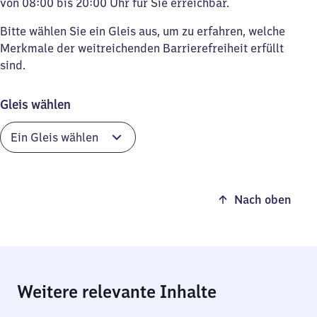
von 08:00 bis 20:00 Uhr für Sie erreichbar.
Bitte wählen Sie ein Gleis aus, um zu erfahren, welche
Merkmale der weitreichenden Barrierefreiheit erfüllt
sind.
Gleis wählen
Nach oben
Weitere relevante Inhalte