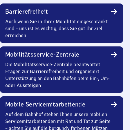
Barrierefreiheit
Auch wenn Sie in Ihrer Mobilität eingeschränkt
sind – uns ist es wichtig, dass Sie gut Ihr Ziel
erreichen
Mobilitätsservice-Zentrale
Die Mobilitätsservice-Zentrale beantwortet
Fragen zur Barrierefreiheit und organisiert
Unterstützung an den Bahnhöfen beim Ein-, Um-
oder Aussteigen
Mobile Servicemitarbeitende
Auf dem Bahnhof stehen Ihnen unsere mobilen
Servicemitarbeitenden mit Rat und Tat zur Seite
– achten Sie auf die burgundy farbenen Mützen